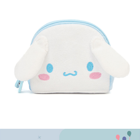
宅配
每筆NT$120，滿NT$1,999(含以上)免運費