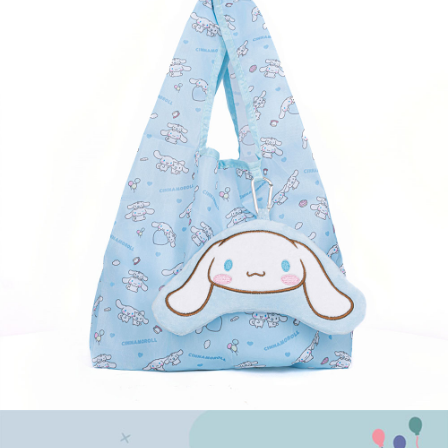
宅配
每筆NT$120，滿NT$1,999(含以上)免運費