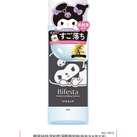
宅配
每筆NT$120，滿NT$1,999(含以上)免運費