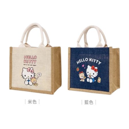
每筆NT$60，滿NT$599(含以上)免運費
宅配
每筆NT$120，滿NT$1,999(含以上)免運費