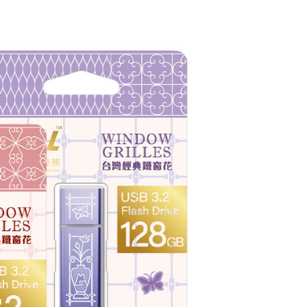
20，满NT$1,999(含以上)免运费