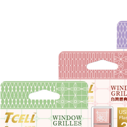
每笔NT$1