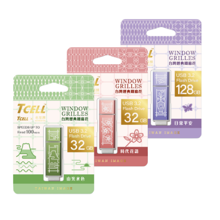
配送毎にNT$60、NT$599以上で送料無料
宅配
配送毎にNT$120、NT$1,999以上で送料無料