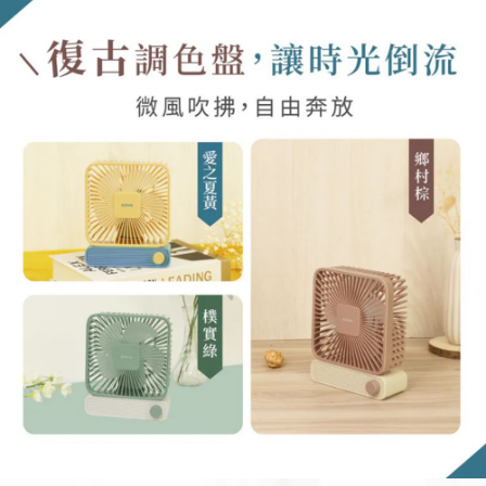
每筆NT$60，滿NT$599(含以上)免運費
宅配
每筆NT$120，滿NT$1,999(含以上)免運費