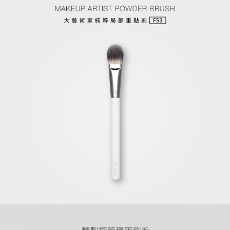
宅配
每筆NT$120，滿NT$1,999(含以上)免運費