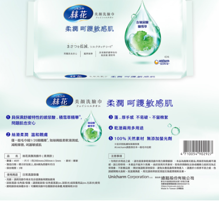
宅配
每筆NT$120，滿NT$1,999(含以上)免運費