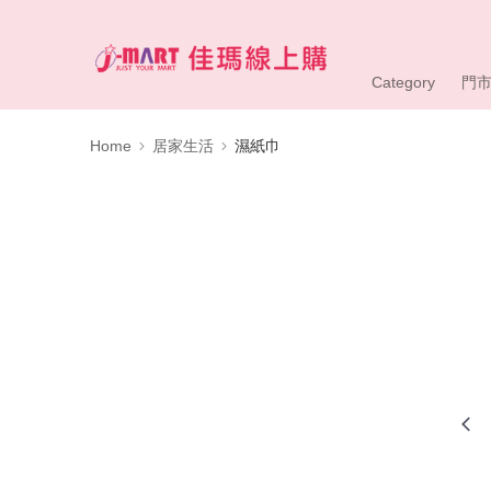
Category
門
Home
居家生活
濕紙巾