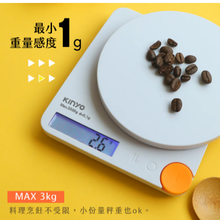
宅配
每筆NT$120，滿NT$1,999(含以上)免運費