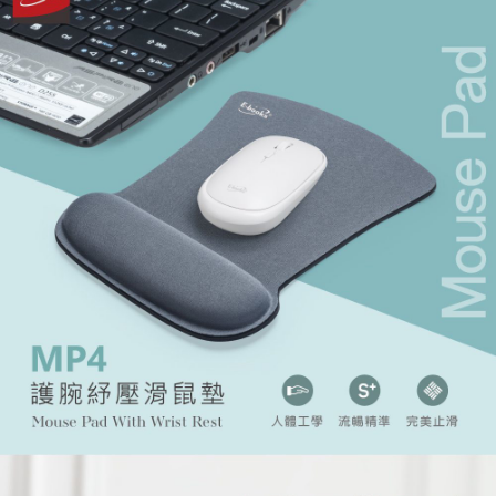
宅配
每筆NT$120，滿NT$1,999(含以上)免運費