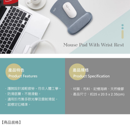
【商品規格】